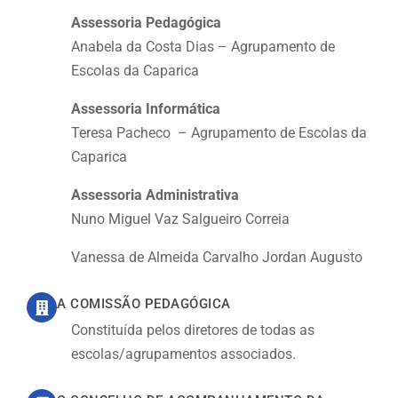
Assessoria Pedagógica
Anabela da Costa Dias – Agrupamento de
Escolas da Caparica
Assessoria Informática
Teresa Pacheco – Agrupamento de Escolas da
Caparica
Assessoria Administrativa
Nuno Miguel Vaz Salgueiro Correia
Vanessa de Almeida Carvalho Jordan Augusto
A COMISSÃO PEDAGÓGICA
Constituída pelos diretores de todas as
escolas/agrupamentos associados.