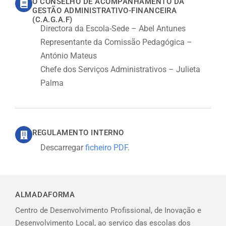
O CONSELHO DE ACOMPANHAMENTO DA
GESTÃO ADMINISTRATIVO-FINANCEIRA
(C.A.G.A.F)
Directora da Escola-Sede – Abel Antunes
Representante da Comissão Pedagógica –
António Mateus
Chefe dos Serviços Administrativos – Julieta
Palma
REGULAMENTO INTERNO
Descarregar
ficheiro PDF
.
ALMADAFORMA
Centro de Desenvolvimento Profissional, de Inovação e
Desenvolvimento Local, ao serviço das escolas dos