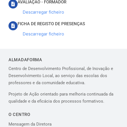
AVALIAÇÃO - FORMADOR
Descarregar ficheiro
FICHA DE REGISTO DE PRESENÇAS
Descarregar ficheiro
ALMADAFORMA
Centro de Desenvolvimento Profissional, de Inovação e
Desenvolvimento Local, ao serviço das escolas dos
professores e da comunidade educativa.
Projeto de Ação orientado para melhoria continuada da
qualidade e da eficácia dos processos formativos.
O CENTRO
Mensagem da Diretora