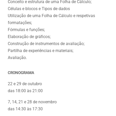
Conceito e estrutura de uma Folha de Cálculo;
Células e blocos e Tipos de dados
Utilização de uma Folha de Cálculo e respetivas
formatações;
Fórmulas e funções;
Elaboração de gráficos;
Construção de instrumentos de avaliação;
Partilha de experiências e materiais;
Avaliação.
CRONOGRAMA
22 e 29 de outubro
das 18:00 às 21:00
7, 14, 21 e 28 de novembro
das 14:30 às 17:30