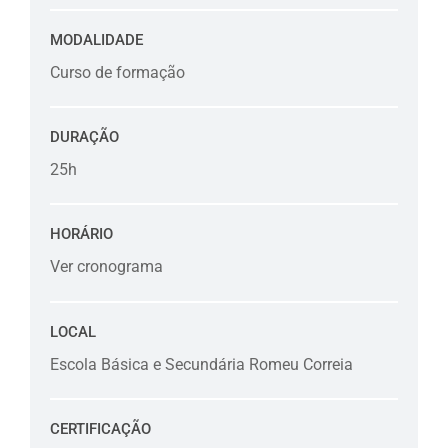
MODALIDADE
Curso de formação
DURAÇÃO
25h
HORÁRIO
Ver cronograma
LOCAL
Escola Básica e Secundária Romeu Correia
CERTIFICAÇÃO