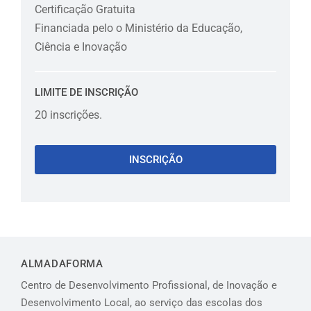
Certificação Gratuita
Financiada pelo o Ministério da Educação,
Ciência e Inovação
LIMITE DE INSCRIÇÃO
20 inscrições.
INSCRIÇÃO
ALMADAFORMA
Centro de Desenvolvimento Profissional, de Inovação e
Desenvolvimento Local, ao serviço das escolas dos