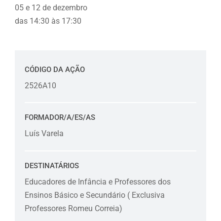
05 e 12 de dezembro
das 14:30 às 17:30
CÓDIGO DA AÇÃO
2526A10
FORMADOR/A/ES/AS
Luís Varela
DESTINATÁRIOS
Educadores de Infância e Professores dos
Ensinos Básico e Secundário ( Exclusiva
Professores Romeu Correia)