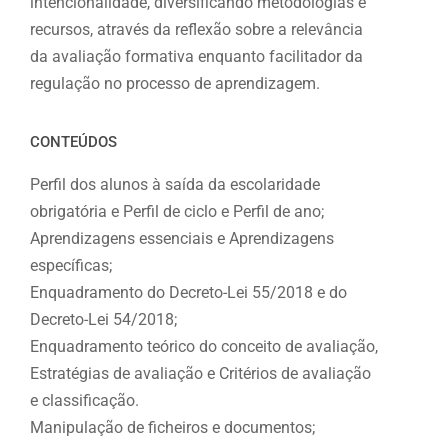
intencionalidade, diversificando metodologias e
recursos, através da reflexão sobre a relevância
da avaliação formativa enquanto facilitador da
regulação no processo de aprendizagem.
CONTEÚDOS
Perfil dos alunos à saída da escolaridade
obrigatória e Perfil de ciclo e Perfil de ano;
Aprendizagens essenciais e Aprendizagens
específicas;
Enquadramento do Decreto-Lei 55/2018 e do
Decreto-Lei 54/2018;
Enquadramento teórico do conceito de avaliação,
Estratégias de avaliação e Critérios de avaliação
e classificação.
Manipulação de ficheiros e documentos;