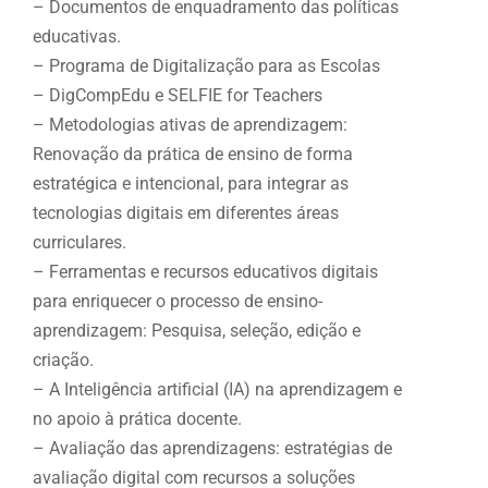
– Documentos de enquadramento das políticas
educativas.
– Programa de Digitalização para as Escolas
– DigCompEdu e SELFIE for Teachers
– Metodologias ativas de aprendizagem:
Renovação da prática de ensino de forma
estratégica e intencional, para integrar as
tecnologias digitais em diferentes áreas
curriculares.
– Ferramentas e recursos educativos digitais
para enriquecer o processo de ensino-
aprendizagem: Pesquisa, seleção, edição e
criação.
– A Inteligência artificial (IA) na aprendizagem e
no apoio à prática docente.
– Avaliação das aprendizagens: estratégias de
avaliação digital com recursos a soluções