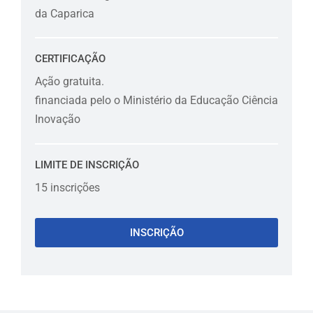
da Caparica
CERTIFICAÇÃO
Ação gratuita.
financiada pelo o Ministério da Educação Ciência
Inovação
LIMITE DE INSCRIÇÃO
15 inscrições
INSCRIÇÃO