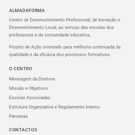
ALMADAFORMA
Centro de Desenvolvimento Profissional, de Inovação e
Desenvolvimento Local, ao serviço das escolas dos
professores e da comunidade educativa.
Projeto de Ação orientado para melhoria continuada da
qualidade e da eficácia dos processos formativos.
O CENTRO
Mensagem da Diretora
Missão e Objetivos
Escolas Associadas
Estrutura Organizativa e Regulamento Interno
Parcerias
CONTACTOS