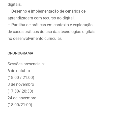
digitais.
– Desenho e implementação de cenários de
aprendizagem com recurso ao digital.
– Partilha de práticas em contexto e exploração
de casos práticos do uso das tecnologias digitais
no desenvolvimento curricular.
CRONOGRAMA
Sessões presenciais:
6 de outubro
(18:00 / 21:00)
3 de novembro
(17:30/ 20:30)
24 de novembro
(18:00/21:00)