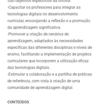
São objetivos específicos da oficina:
-Capacitar os professores para integrar as
tecnologias digitais no desenvolvimento
curricular, encorajando a reflexão e a promoção
da aprendizagem significativa.
-Promover a criação de cenários de
aprendizagem, adaptados às necessidades
específicas das diferentes disciplinas e níveis de
ensino, facilitando a implementação de projetos
curriculares que incorporem a utilização eficaz
das tecnologias digitais.
-Estimular a colaboração e a partilha de práticas
de referência, com vista à criação de uma
comunidade de aprendizagem digital.
CONTEÚDOS