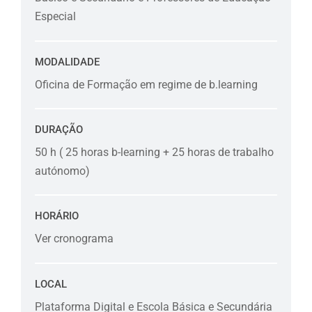
Especial
MODALIDADE
Oficina de Formação em regime de b.learning
DURAÇÃO
50 h ( 25 horas b-learning + 25 horas de trabalho
autónomo)
HORÁRIO
Ver cronograma
LOCAL
Plataforma Digital e Escola Básica e Secundária