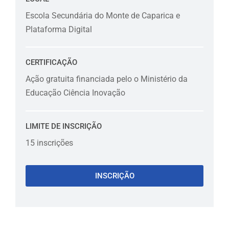
Escola Secundária do Monte de Caparica e
Plataforma Digital
CERTIFICAÇÃO
Ação gratuita financiada pelo o Ministério da
Educação Ciência Inovação
LIMITE DE INSCRIÇÃO
15 inscrições
INSCRIÇÃO