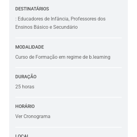
DESTINATÁRIOS
: Educadores de Infância, Professores dos
Ensinos Básico e Secundário
MODALIDADE
Curso de Formação em regime de b.learning
DURAÇÃO
25 horas
HORÁRIO
Ver Cronograma
LOCAL