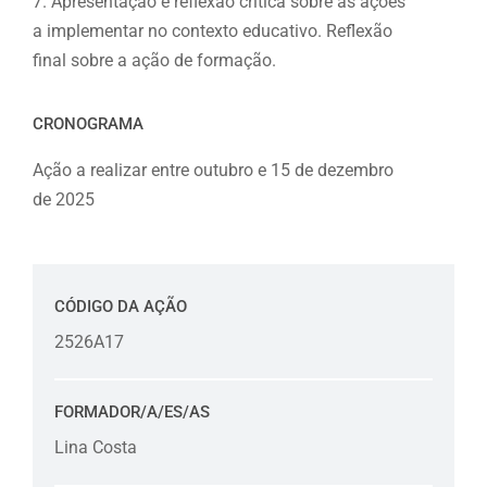
7. Apresentação e reflexão crítica sobre as ações
a implementar no contexto educativo. Reflexão
final sobre a ação de formação.
CRONOGRAMA
Ação a realizar entre outubro e 15 de dezembro
de 2025
CÓDIGO DA AÇÃO
2526A17
FORMADOR/A/ES/AS
Lina Costa