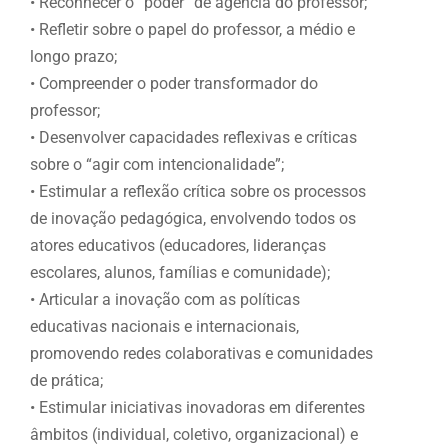
• Reconhecer o “poder” de agência do professor;
• Refletir sobre o papel do professor, a médio e
longo prazo;
• Compreender o poder transformador do
professor;
• Desenvolver capacidades reflexivas e críticas
sobre o “agir com intencionalidade”;
• Estimular a reflexão crítica sobre os processos
de inovação pedagógica, envolvendo todos os
atores educativos (educadores, lideranças
escolares, alunos, famílias e comunidade);
• Articular a inovação com as políticas
educativas nacionais e internacionais,
promovendo redes colaborativas e comunidades
de prática;
• Estimular iniciativas inovadoras em diferentes
âmbitos (individual, coletivo, organizacional) e