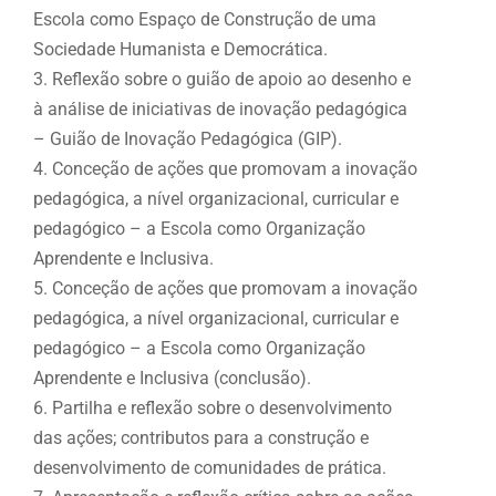
Escola como Espaço de Construção de uma
Sociedade Humanista e Democrática.
3. Reflexão sobre o guião de apoio ao desenho e
à análise de iniciativas de inovação pedagógica
– Guião de Inovação Pedagógica (GIP).
4. Conceção de ações que promovam a inovação
pedagógica, a nível organizacional, curricular e
pedagógico – a Escola como Organização
Aprendente e Inclusiva.
5. Conceção de ações que promovam a inovação
pedagógica, a nível organizacional, curricular e
pedagógico – a Escola como Organização
Aprendente e Inclusiva (conclusão).
6. Partilha e reflexão sobre o desenvolvimento
das ações; contributos para a construção e
desenvolvimento de comunidades de prática.