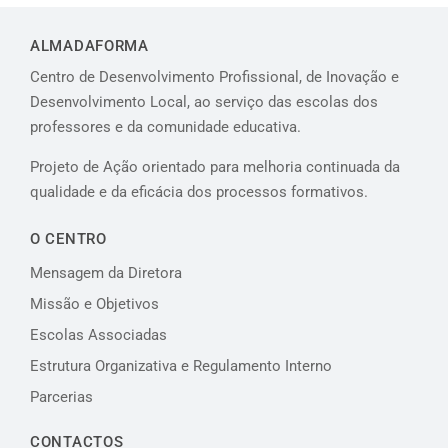
ALMADAFORMA
Centro de Desenvolvimento Profissional, de Inovação e
Desenvolvimento Local, ao serviço das escolas dos
professores e da comunidade educativa.
Projeto de Ação orientado para melhoria continuada da
qualidade e da eficácia dos processos formativos.
O CENTRO
Mensagem da Diretora
Missão e Objetivos
Escolas Associadas
Estrutura Organizativa e Regulamento Interno
Parcerias
CONTACTOS