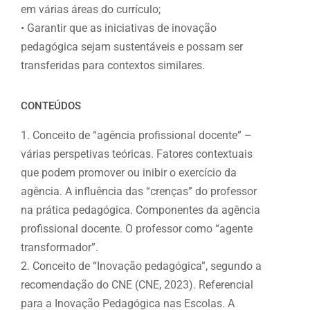
em várias áreas do currículo;
• Garantir que as iniciativas de inovação
pedagógica sejam sustentáveis e possam ser
transferidas para contextos similares.
CONTEÚDOS
1. Conceito de “agência profissional docente” –
várias perspetivas teóricas. Fatores contextuais
que podem promover ou inibir o exercício da
agência. A influência das “crenças” do professor
na prática pedagógica. Componentes da agência
profissional docente. O professor como “agente
transformador”.
2. Conceito de “Inovação pedagógica”, segundo a
recomendação do CNE (CNE, 2023). Referencial
para a Inovação Pedagógica nas Escolas. A