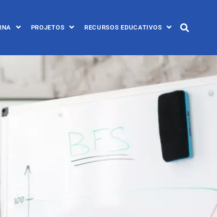
RNA
PROJETOS
RECURSOS EDUCATIVOS