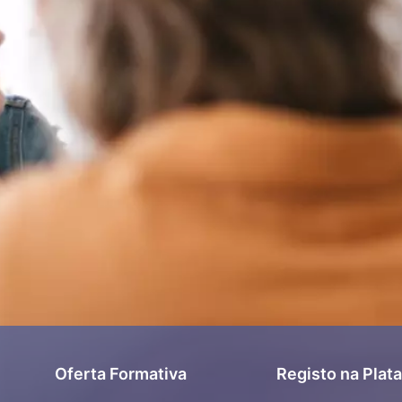
Oferta Formativa
Registo na Plat