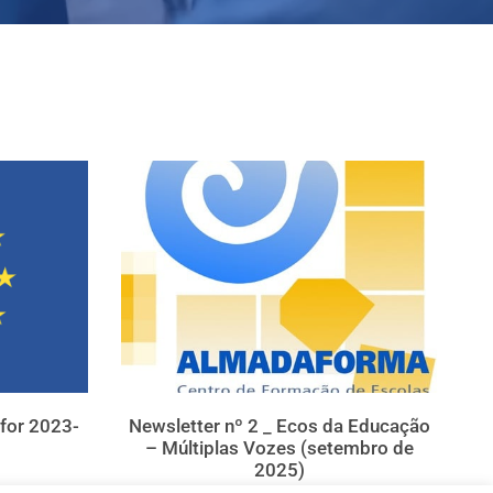
 for 2023-
Newsletter nº 2 _ Ecos da Educação
– Múltiplas Vozes (setembro de
2025)